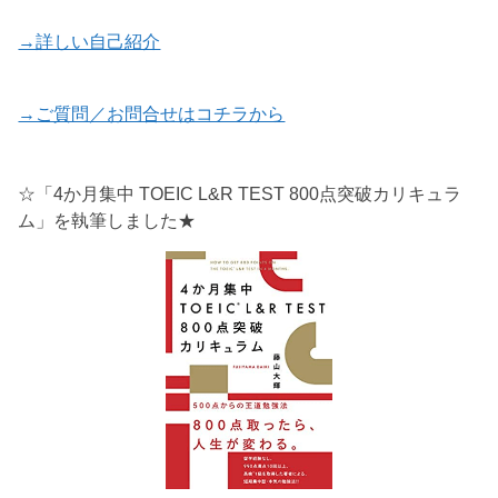
→詳しい自己紹介
→ご質問／お問合せはコチラから
☆「4か月集中 TOEIC L&R TEST 800点突破カリキュラ
ム」を執筆しました★