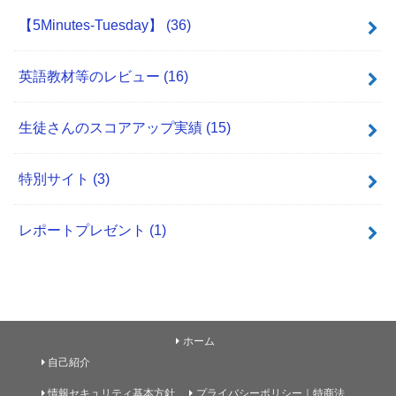
【5Minutes-Tuesday】
(36)
英語教材等のレビュー
(16)
生徒さんのスコアアップ実績
(15)
特別サイト
(3)
レポートプレゼント
(1)
ホーム
自己紹介
情報セキュリティ基本方針
プライバシーポリシー｜特商法