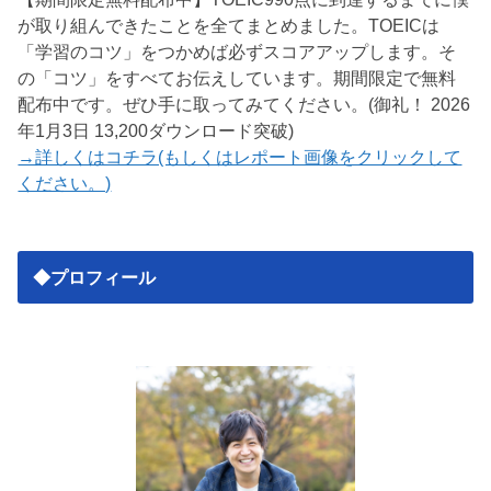
が取り組んできたことを全てまとめました。TOEICは
「学習のコツ」をつかめば必ずスコアアップします。そ
の「コツ」をすべてお伝えしています。期間限定で無料
配布中です。ぜひ手に取ってみてください。(御礼！ 2026
年1月3日 13,200ダウンロード突破)
→詳しくはコチラ(もしくはレポート画像をクリックして
ください。)
◆プロフィール