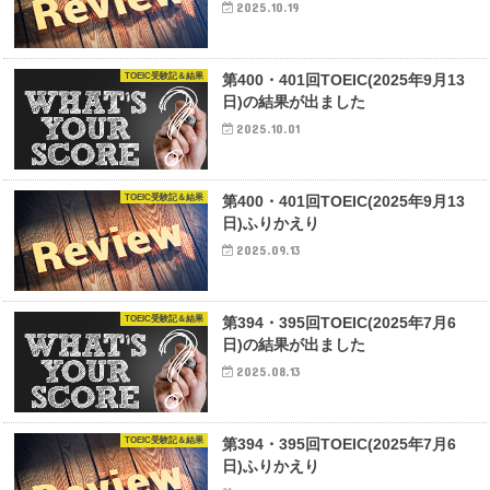
2025.10.19
TOEIC受験記＆結果
第400・401回TOEIC(2025年9月13
日)の結果が出ました
2025.10.01
TOEIC受験記＆結果
第400・401回TOEIC(2025年9月13
日)ふりかえり
2025.09.13
TOEIC受験記＆結果
第394・395回TOEIC(2025年7月6
日)の結果が出ました
2025.08.13
TOEIC受験記＆結果
第394・395回TOEIC(2025年7月6
日)ふりかえり