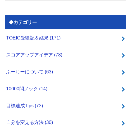
◆カテゴリー
TOEIC受験記＆結果
(171)
スコアアップアイデア
(78)
ふーじーについて
(63)
10000問ノック
(14)
目標達成Tips
(73)
自分を変える方法
(30)